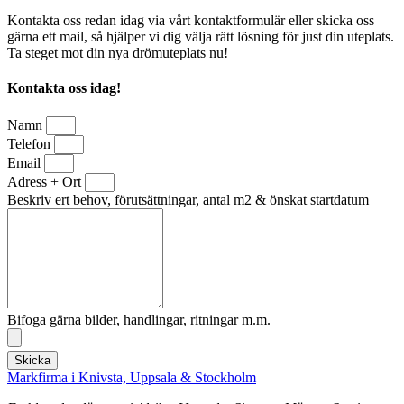
Kontakta oss redan idag via vårt kontaktformulär eller skicka oss
gärna ett mail, så hjälper vi dig välja rätt lösning för just din uteplats.
Ta steget mot din nya drömuteplats nu!
Kontakta oss idag!
Namn
Telefon
Email
Adress + Ort
Beskriv ert behov, förutsättningar, antal m2 & önskat startdatum
Bifoga gärna bilder, handlingar, ritningar m.m.
Skicka
Markfirma i Knivsta, Uppsala & Stockholm