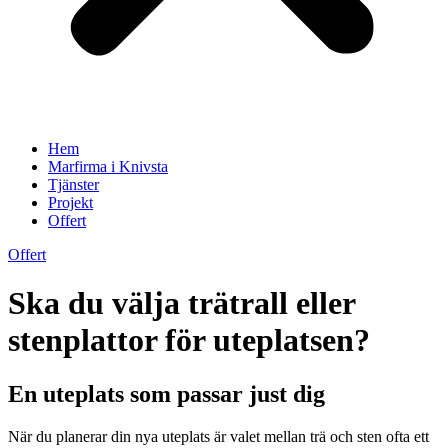
Hem
Marfirma i Knivsta
Tjänster
Projekt
Offert
Offert
Ska du välja trätrall eller
stenplattor för uteplatsen?
En uteplats som passar just dig
När du planerar din nya uteplats är valet mellan trä och sten ofta ett