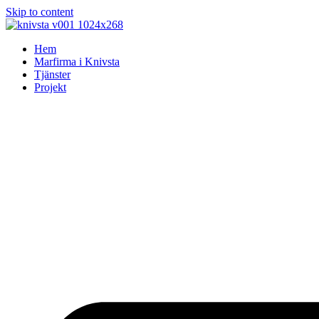
Skip to content
Hem
Marfirma i Knivsta
Tjänster
Projekt