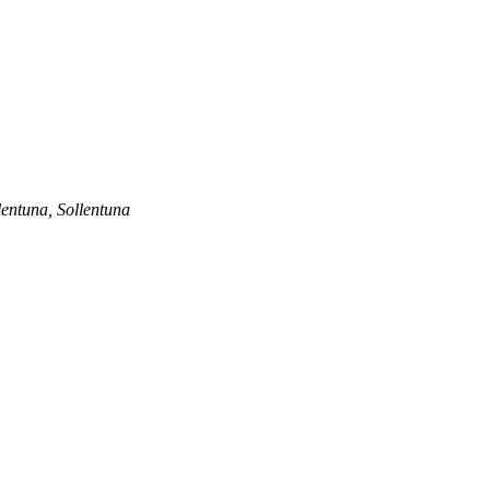
lentuna, Sollentuna