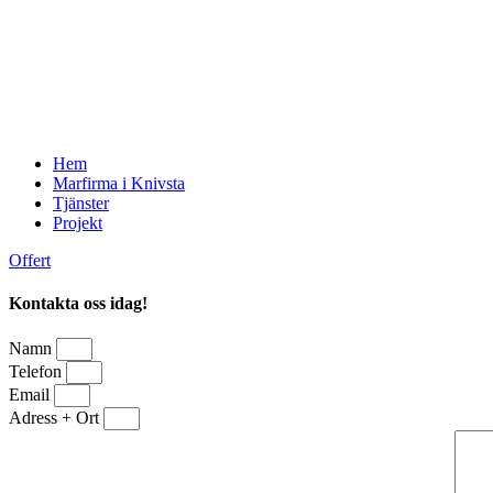
Hem
Marfirma i Knivsta
Tjänster
Projekt
Offert
Kontakta oss idag!
Namn
Telefon
Email
Adress + Ort