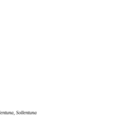
lentuna, Sollentuna