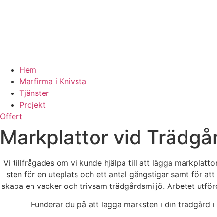
Hem
Marfirma i Knivsta
Tjänster
Projekt
Offert
Markplattor vid Trädg
Vi tillfrågades om vi kunde hjälpa till att lägga markpla
sten för en uteplats och ett antal gångstigar samt för att
skapa en vacker och trivsam trädgårdsmiljö. Arbetet utfö
Funderar du på att lägga marksten i din trädgård i 