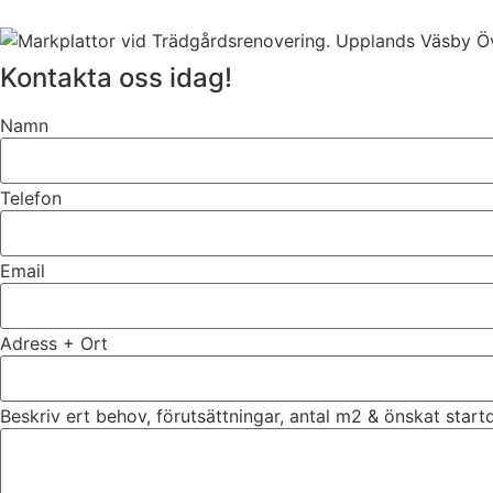
Kontakta oss idag!
Namn
Telefon
Email
Adress + Ort
Beskriv ert behov, förutsättningar, antal m2 & önskat star