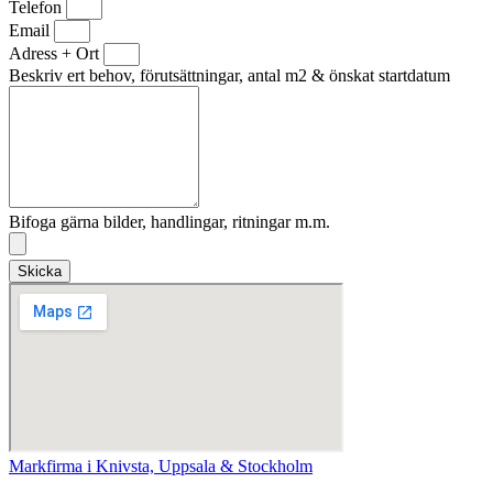
Telefon
Email
Adress + Ort
Beskriv ert behov, förutsättningar, antal m2 & önskat startdatum
Bifoga gärna bilder, handlingar, ritningar m.m.
Skicka
Markfirma i Knivsta, Uppsala & Stockholm