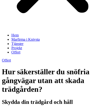
Hem
Marfirma i Knivsta
Tjänster
Projekt
Offert
Offert
Hur säkerställer du snöfria
gångvägar utan att skada
trädgården?
Skydda din trädgård och håll