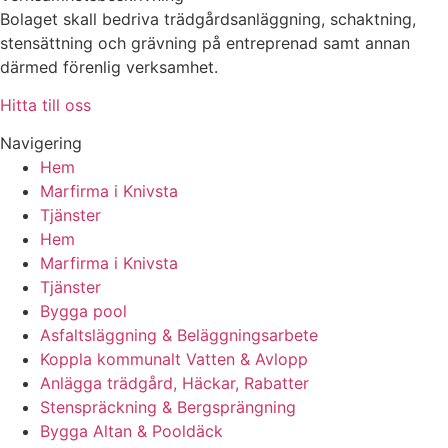
Bolaget skall bedriva trädgårdsanläggning, schaktning,
stensättning och grävning på entreprenad samt annan
därmed förenlig verksamhet.
Hitta till oss
Navigering
Hem
Marfirma i Knivsta
Tjänster
Hem
Marfirma i Knivsta
Tjänster
Bygga pool
Asfaltsläggning & Beläggningsarbete
Koppla kommunalt Vatten & Avlopp
Anlägga trädgård, Häckar, Rabatter
Stenspräckning & Bergsprängning
Bygga Altan & Pooldäck