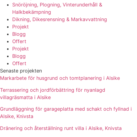
Snöröjning, Plogning, Vinterunderhåll &
Halkbekämpning
Dikning, Dikesrensning & Markavvattning
Projekt
Blogg
Offert
Projekt
Blogg
Offert
Senaste projekten
Markarbete för husgrund och tomtplanering i Alsike
Terrassering och jordförbättring för nyanlagd
villagräsmatta i Alsike
Grundläggning för garageplatta med schakt och fyllnad i
Alsike, Knivsta
Dränering och återställning runt villa i Alsike, Knivsta