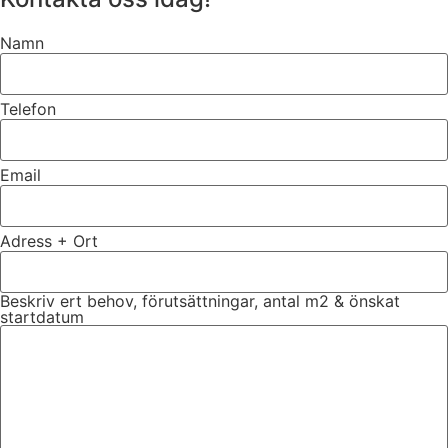
Namn
Telefon
Email
Adress + Ort
Beskriv ert behov, förutsättningar, antal m2 & önskat
startdatum