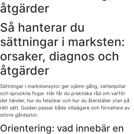
åtgärder
Så hanterar du
sättningar i marksten:
orsaker, diagnos och
åtgärder
Sättningar i markstensytor ger ojämn gång, vattenpölar
och spruckna fogar. Här får du praktiska råd om varför
det händer, hur du felsöker och hur du återställer ytan på
rätt sätt. Guiden passar både villaägare och förvaltare av
större gårdsytor.
Orientering: vad innebär en