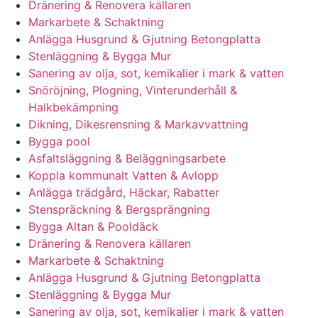
Dränering & Renovera källaren
Markarbete & Schaktning
Anlägga Husgrund & Gjutning Betongplatta
Stenläggning & Bygga Mur
Sanering av olja, sot, kemikalier i mark & vatten
Snöröjning, Plogning, Vinterunderhåll &
Halkbekämpning
Dikning, Dikesrensning & Markavvattning
Bygga pool
Asfaltsläggning & Beläggningsarbete
Koppla kommunalt Vatten & Avlopp
Anlägga trädgård, Häckar, Rabatter
Stenspräckning & Bergsprängning
Bygga Altan & Pooldäck
Dränering & Renovera källaren
Markarbete & Schaktning
Anlägga Husgrund & Gjutning Betongplatta
Stenläggning & Bygga Mur
Sanering av olja, sot, kemikalier i mark & vatten